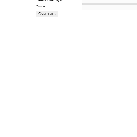
Улица