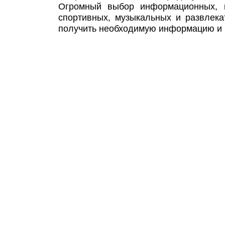
Огромный выбор информационных, п
спортивных, музыкальных и развлека
получить необходимую информацию и р