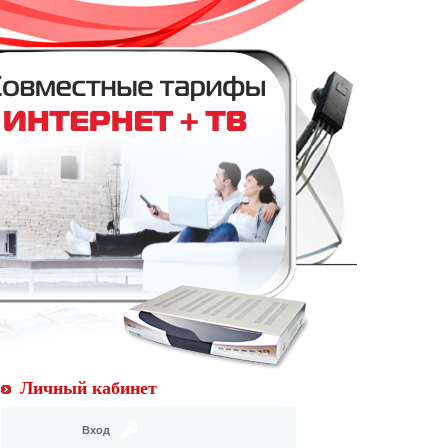
Личный кабинет
Вход