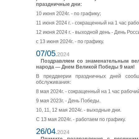
праздничные дни:
10 июня 2024г. - по графику;
11 июня 2024 г. - сокращенный на 1 час рабо
12 июня 2024 г. - выходной день - День Росс
с 13 июня 2024г. - по графику.
07/05
.
2024
Поздравляем со знаменательным вел
народа — Днем Великой Победы 9 мая!
В преддверии праздничных дней сооб
обслуживания:
8 мая 2024г. - сокращенный на 1 час рабочи
9 мая 2023г. - День Победы.
10, 11, 12 мая 2024г. - выходные дни.
С 13 мая 2024г. - работаем по графику.
26/04
.
2024
Примите поздравления с весенни