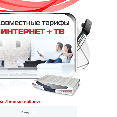
Личный кабинет
Вход